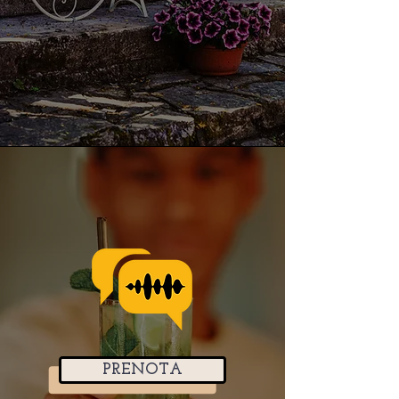
PRENOTA