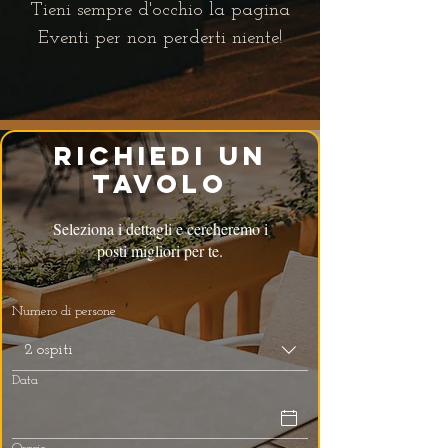
Tieni sempre d'occhio la pagina
Eventi per non perderti niente!
Richiedi un
tavolo
Seleziona i dettagli e cercheremo i
posti migliori per te.
Numero di persone
2 ospiti
Data