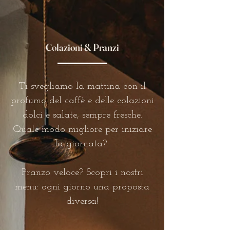
Colazioni & Pranzi
Ti svegliamo la mattina con il
profumo del caffè e delle colazioni
dolci e salate, sempre fresche.
Quale modo migliore per iniziare
la giornata?
Pranzo veloce? Scopri i nostri
menu: ogni giorno una proposta
diversa!