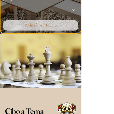
Orario
Richiedi un tavolo
Cibo a Tema